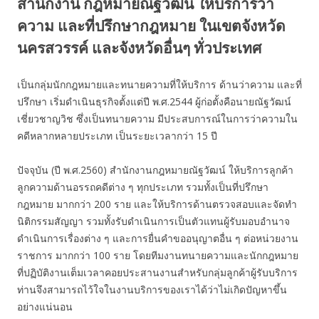
สำนักงาน กฎหมายณัฐวัฒน์ ให้บริการว่า
ความ และที่ปรึกษากฎหมาย ในเขตจังหวัด
นครสวรรค์ และจังหวัดอื่นๆ ทั่วประเทศ
เป็นกลุ่มนักกฎหมายและทนายความที่ให้บริการ ด้านว่าความ และที่
ปรึกษา เริ่มดำเนินธุรกิจตั้งแต่ปี พ.ศ.2544 ผู้ก่อตั้งคือนายณัฐวัฒน์
เชี่ยวชาญวิช ซึ่งเป็นทนายความ มีประสบการณ์ในการว่าความใน
คดีหลากหลายประเภท เป็นระยะเวลากว่า 15 ปี
ปัจจุบัน (ปี พ.ศ.2560) สำนักงานกฎหมายณัฐวัฒน์ ให้บริการลูกค้า
ลูกความด้านอรรถคดีต่าง ๆ ทุกประเภท รวมทั้งเป็นที่ปรึกษา
กฎหมาย มากกว่า 200 ราย และให้บริการด้านตรวจสอบและจัดทำ
นิติกรรมสัญญา รวมทั้งรับดำเนินการเป็นตัวแทนผู้รับมอบอำนาจ
ดำเนินการเรื่องต่าง ๆ และการยื่นคำขออนุญาตอื่น ๆ ต่อหน่วยงาน
ราชการ มากกว่า 100 ราย โดยทีมงานทนายความและนักกฎหมาย
ที่ปฏิบัติงานเต็มเวลาคอยประสานงานสำหรับกลุ่มลูกค้าผู้รับบริการ
ท่านจึงสามารถไว้ใจในงานบริการของเราได้ว่าไม่เกิดปัญหาขึ้น
อย่างแน่นอน