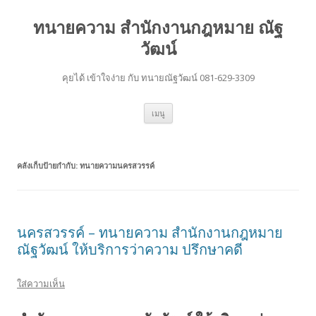
ทนายความ สำนักงานกฎหมาย ณัฐ
วัฒน์
คุยได้ เข้าใจง่าย กับ ทนายณัฐวัฒน์ 081-629-3309
ข้าม
เมนู
ไป
ยัง
เนื้อหา
คลังเก็บป้ายกำกับ:
ทนายความนครสวรรค์
นครสวรรค์ – ทนายความ สำนักงานกฎหมาย
ณัฐวัฒน์ ให้บริการว่าความ ปรึกษาคดี
ใส่ความเห็น