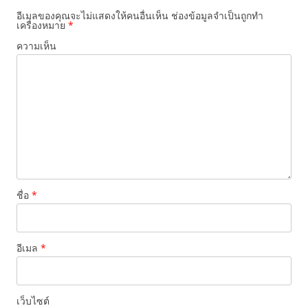
k
อีเมลของคุณจะไม่แสดงให้คนอื่นเห็น
ช่องข้อมูลจำเป็นถูกทำ
เครื่องหมาย
*
ความเห็น
ชื่อ
*
อีเมล
*
เว็บไซต์