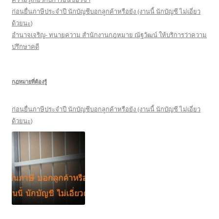
ก่อนยื่นภาษีประจำปี นักบัญชีบอกลูกค้าหรือยัง (งานนี้ นักบัญชี ไม่เอี่ยว
ด้วยนะ)
อำนาจเจริญ- ทนายความ สำนักงานกฎหมาย ณัฐวัฒน์ ให้บริการว่าความ
ปรึกษาคดี
กฎหมายที่ต้องรู้
ก่อนยื่นภาษีประจำปี นักบัญชีบอกลูกค้าหรือยัง (งานนี้ นักบัญชี ไม่เอี่ยว
ด้วยนะ)