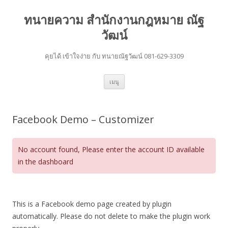
ทนายความ สำนักงานกฎหมาย ณัฐ
วัฒน์
คุยได้ เข้าใจง่าย กับ ทนายณัฐวัฒน์ 081-629-3309
ข้าม
เมนู
ไป
ยัง
เนื้อหา
Facebook Demo – Customizer
No account found, Please enter the account ID available
in the dashboard
This is a Facebook demo page created by plugin
automatically. Please do not delete to make the plugin work