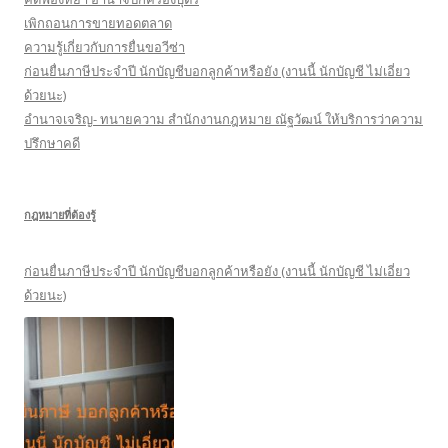
:
เพิกถอนการขายทอดตลาด
ความรู้เกี่ยวกับการยื่นขอวีซ่า
ก่อนยื่นภาษีประจำปี นักบัญชีบอกลูกค้าหรือยัง (งานนี้ นักบัญชี ไม่เอี่ยว
ด้วยนะ)
อำนาจเจริญ- ทนายความ สำนักงานกฎหมาย ณัฐวัฒน์ ให้บริการว่าความ
ปรึกษาคดี
กฎหมายที่ต้องรู้
ก่อนยื่นภาษีประจำปี นักบัญชีบอกลูกค้าหรือยัง (งานนี้ นักบัญชี ไม่เอี่ยว
ด้วยนะ)