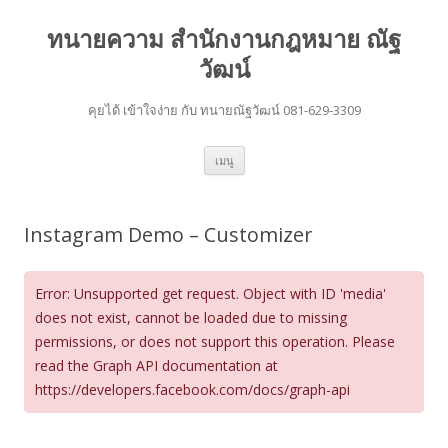
ทนายความ สำนักงานกฎหมาย ณัฐ
วัฒน์
คุยได้ เข้าใจง่าย กับ ทนายณัฐวัฒน์ 081-629-3309
ข้าม
เมนู
ไป
ยัง
เนื้อหา
Instagram Demo – Customizer
Error: Unsupported get request. Object with ID 'media'
does not exist, cannot be loaded due to missing
permissions, or does not support this operation. Please
read the Graph API documentation at
https://developers.facebook.com/docs/graph-api