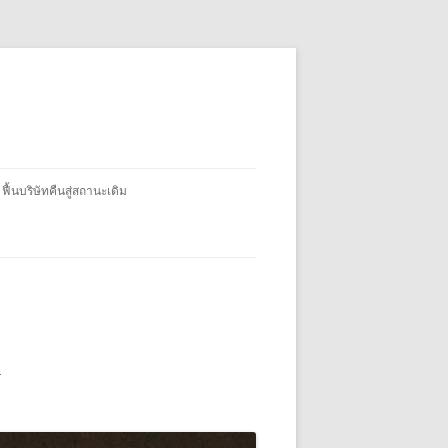
 ฟื้นบริษัทคืนสู่สถานะเดิม
ค