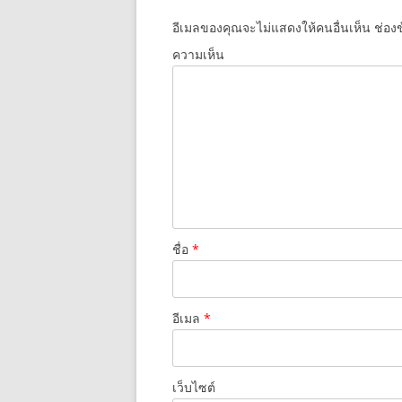
k
อีเมลของคุณจะไม่แสดงให้คนอื่นเห็น
ช่องข
ความเห็น
ชื่อ
*
อีเมล
*
เว็บไซต์