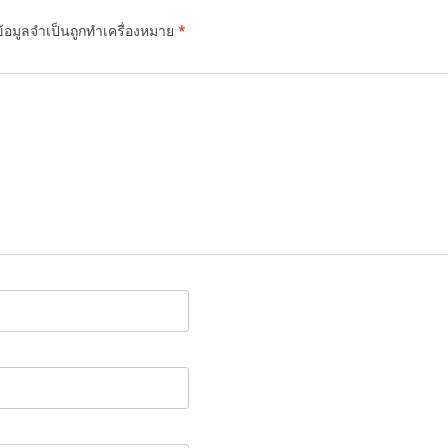
้อมูลจำเป็นถูกทำเครื่องหมาย
*