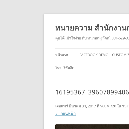
ทนายความ สำนักงานก
คุยได้ เข้าใจง่าย กับ ทนายณัฐวัฒน์ 081-629-3
หน้าแรก
FACEBOOK DEMO – CUSTOMI
โนตารี่พับลิค
16195367_3960789940
เผยแพร่
มีนาคม 31, 2017
ที่
960 × 720
ใน
รับร
← ก่อนหน้า