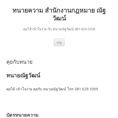
ทนายความ สำนักงานกฎหมาย ณัฐ
วัฒน์
คุยได้ เข้าใจง่าย กับ ทนายณัฐวัฒน์ 081-629-3309
ข้าม
เมนู
ไป
ยัง
เนื้อหา
คุยกับทนาย
ทนายณัฐวัฒน์
คุยได้ เข้าใจง่าย คุยกับ ทนายณัฐวัฒน์ โทร 081 629 3309
บัตรทนายความ