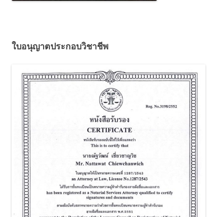
ใบอนุญาตประกอบวิชาชีพ