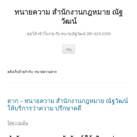
ทนายความ สำนักงานกฎหมาย ณัฐ
วัฒน์
คุยได้ เข้าใจง่าย กับ ทนายณัฐวัฒน์ 081-629-3309
ข้าม
เมนู
ไป
ยัง
เนื้อหา
คลังเก็บป้ายกำกับ:
ทนายความตาก
ตาก – ทนายความ สำนักงานกฎหมาย ณัฐวัฒน์
ให้บริการว่าความ ปรึกษาคดี
ใส่ความเห็น