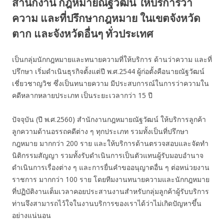
สำนักงาน กฎหมายณัฐวัฒน์ ให้บริการว่า
ความ และที่ปรึกษากฎหมาย ในเขตจังหวัด
ตาก และจังหวัดอื่นๆ ทั่วประเทศ
เป็นกลุ่มนักกฎหมายและทนายความที่ให้บริการ ด้านว่าความ และที่
ปรึกษา เริ่มดำเนินธุรกิจตั้งแต่ปี พ.ศ.2544 ผู้ก่อตั้งคือนายณัฐวัฒน์
เชี่ยวชาญวิช ซึ่งเป็นทนายความ มีประสบการณ์ในการว่าความใน
คดีหลากหลายประเภท เป็นระยะเวลากว่า 15 ปี
ปัจจุบัน (ปี พ.ศ.2560) สำนักงานกฎหมายณัฐวัฒน์ ให้บริการลูกค้า
ลูกความด้านอรรถคดีต่าง ๆ ทุกประเภท รวมทั้งเป็นที่ปรึกษา
กฎหมาย มากกว่า 200 ราย และให้บริการด้านตรวจสอบและจัดทำ
นิติกรรมสัญญา รวมทั้งรับดำเนินการเป็นตัวแทนผู้รับมอบอำนาจ
ดำเนินการเรื่องต่าง ๆ และการยื่นคำขออนุญาตอื่น ๆ ต่อหน่วยงาน
ราชการ มากกว่า 100 ราย โดยทีมงานทนายความและนักกฎหมาย
ที่ปฏิบัติงานเต็มเวลาคอยประสานงานสำหรับกลุ่มลูกค้าผู้รับบริการ
ท่านจึงสามารถไว้ใจในงานบริการของเราได้ว่าไม่เกิดปัญหาขึ้น
อย่างแน่นอน