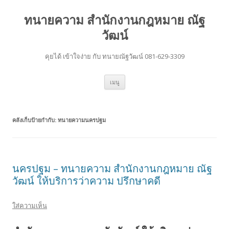
ทนายความ สำนักงานกฎหมาย ณัฐ
วัฒน์
คุยได้ เข้าใจง่าย กับ ทนายณัฐวัฒน์ 081-629-3309
ข้าม
เมนู
ไป
ยัง
เนื้อหา
คลังเก็บป้ายกำกับ:
ทนายความนครปฐม
นครปฐม – ทนายความ สำนักงานกฎหมาย ณัฐ
วัฒน์ ให้บริการว่าความ ปรึกษาคดี
ใส่ความเห็น