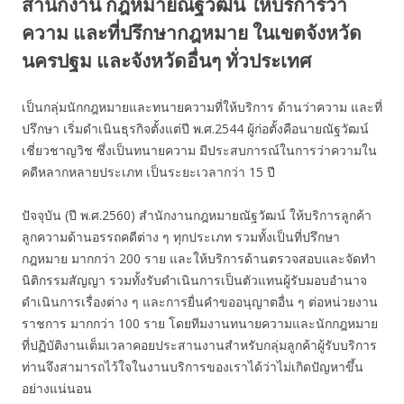
สำนักงาน กฎหมายณัฐวัฒน์ ให้บริการว่า
ความ และที่ปรึกษากฎหมาย ในเขตจังหวัด
นครปฐม และจังหวัดอื่นๆ ทั่วประเทศ
เป็นกลุ่มนักกฎหมายและทนายความที่ให้บริการ ด้านว่าความ และที่
ปรึกษา เริ่มดำเนินธุรกิจตั้งแต่ปี พ.ศ.2544 ผู้ก่อตั้งคือนายณัฐวัฒน์
เชี่ยวชาญวิช ซึ่งเป็นทนายความ มีประสบการณ์ในการว่าความใน
คดีหลากหลายประเภท เป็นระยะเวลากว่า 15 ปี
ปัจจุบัน (ปี พ.ศ.2560) สำนักงานกฎหมายณัฐวัฒน์ ให้บริการลูกค้า
ลูกความด้านอรรถคดีต่าง ๆ ทุกประเภท รวมทั้งเป็นที่ปรึกษา
กฎหมาย มากกว่า 200 ราย และให้บริการด้านตรวจสอบและจัดทำ
นิติกรรมสัญญา รวมทั้งรับดำเนินการเป็นตัวแทนผู้รับมอบอำนาจ
ดำเนินการเรื่องต่าง ๆ และการยื่นคำขออนุญาตอื่น ๆ ต่อหน่วยงาน
ราชการ มากกว่า 100 ราย โดยทีมงานทนายความและนักกฎหมาย
ที่ปฏิบัติงานเต็มเวลาคอยประสานงานสำหรับกลุ่มลูกค้าผู้รับบริการ
ท่านจึงสามารถไว้ใจในงานบริการของเราได้ว่าไม่เกิดปัญหาขึ้น
อย่างแน่นอน