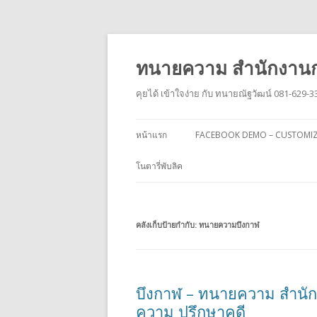
ทนายความ สำนักงานก
คุยได้ เข้าใจง่าย กับ ทนายณัฐวัฒน์ 081-629-3
หน้าแรก
FACEBOOK DEMO – CUSTOMI
โนตารี่พับลิค
คลังเก็บป้ายกำกับ:
ทนายความบึงกาฬ
บึงกาฬ – ทนายความ สำนัก
ความ ปรึกษาคดี