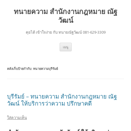
ทนายความ สำนักงานกฎหมาย ณัฐ
วัฒน์
คุยได้ เข้าใจง่าย กับ ทนายณัฐวัฒน์ 081-629-3309
ข้าม
เมนู
ไป
ยัง
เนื้อหา
คลังเก็บป้ายกำกับ:
ทนายความบุรีรัมย์
บุรีรัมย์ – ทนายความ สำนักงานกฎหมาย ณัฐ
วัฒน์ ให้บริการว่าความ ปรึกษาคดี
ใส่ความเห็น