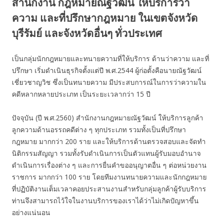
สำนักงาน กฎหมายณัฐวัฒน์ ให้บริการว่า
ความ และที่ปรึกษากฎหมาย ในเขตจังหวัด
บุรีรัมย์ และจังหวัดอื่นๆ ทั่วประเทศ
เป็นกลุ่มนักกฎหมายและทนายความที่ให้บริการ ด้านว่าความ และที่
ปรึกษา เริ่มดำเนินธุรกิจตั้งแต่ปี พ.ศ.2544 ผู้ก่อตั้งคือนายณัฐวัฒน์
เชี่ยวชาญวิช ซึ่งเป็นทนายความ มีประสบการณ์ในการว่าความใน
คดีหลากหลายประเภท เป็นระยะเวลากว่า 15 ปี
ปัจจุบัน (ปี พ.ศ.2560) สำนักงานกฎหมายณัฐวัฒน์ ให้บริการลูกค้า
ลูกความด้านอรรถคดีต่าง ๆ ทุกประเภท รวมทั้งเป็นที่ปรึกษา
กฎหมาย มากกว่า 200 ราย และให้บริการด้านตรวจสอบและจัดทำ
นิติกรรมสัญญา รวมทั้งรับดำเนินการเป็นตัวแทนผู้รับมอบอำนาจ
ดำเนินการเรื่องต่าง ๆ และการยื่นคำขออนุญาตอื่น ๆ ต่อหน่วยงาน
ราชการ มากกว่า 100 ราย โดยทีมงานทนายความและนักกฎหมาย
ที่ปฏิบัติงานเต็มเวลาคอยประสานงานสำหรับกลุ่มลูกค้าผู้รับบริการ
ท่านจึงสามารถไว้ใจในงานบริการของเราได้ว่าไม่เกิดปัญหาขึ้น
อย่างแน่นอน