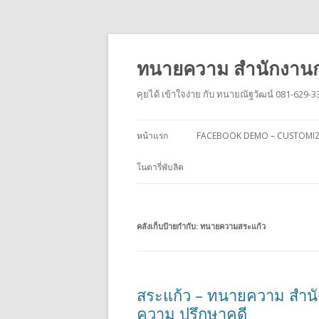
ทนายความ สำนักงานก
คุยได้ เข้าใจง่าย กับ ทนายณัฐวัฒน์ 081-629-3
หน้าแรก
FACEBOOK DEMO – CUSTOMI
โนตารี่พับลิค
คลังเก็บป้ายกำกับ:
ทนายความสระแก้ว
สระแก้ว – ทนายความ สำนั
ความ ปรึกษาคดี