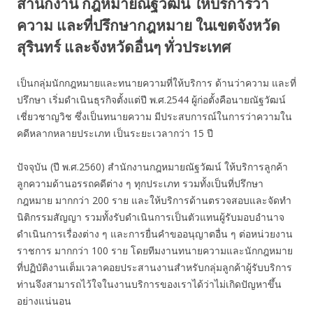
สำนักงาน กฎหมายณัฐวัฒน์ ให้บริการว่า
ความ และที่ปรึกษากฎหมาย ในเขตจังหวัด
สุรินทร์ และจังหวัดอื่นๆ ทั่วประเทศ
เป็นกลุ่มนักกฎหมายและทนายความที่ให้บริการ ด้านว่าความ และที่
ปรึกษา เริ่มดำเนินธุรกิจตั้งแต่ปี พ.ศ.2544 ผู้ก่อตั้งคือนายณัฐวัฒน์
เชี่ยวชาญวิช ซึ่งเป็นทนายความ มีประสบการณ์ในการว่าความใน
คดีหลากหลายประเภท เป็นระยะเวลากว่า 15 ปี
ปัจจุบัน (ปี พ.ศ.2560) สำนักงานกฎหมายณัฐวัฒน์ ให้บริการลูกค้า
ลูกความด้านอรรถคดีต่าง ๆ ทุกประเภท รวมทั้งเป็นที่ปรึกษา
กฎหมาย มากกว่า 200 ราย และให้บริการด้านตรวจสอบและจัดทำ
นิติกรรมสัญญา รวมทั้งรับดำเนินการเป็นตัวแทนผู้รับมอบอำนาจ
ดำเนินการเรื่องต่าง ๆ และการยื่นคำขออนุญาตอื่น ๆ ต่อหน่วยงาน
ราชการ มากกว่า 100 ราย โดยทีมงานทนายความและนักกฎหมาย
ที่ปฏิบัติงานเต็มเวลาคอยประสานงานสำหรับกลุ่มลูกค้าผู้รับบริการ
ท่านจึงสามารถไว้ใจในงานบริการของเราได้ว่าไม่เกิดปัญหาขึ้น
อย่างแน่นอน