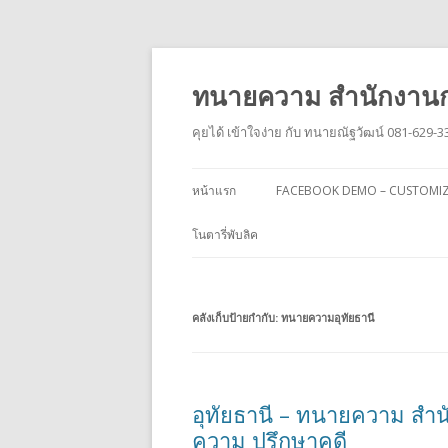
ทนายความ สำนักงานก
คุยได้ เข้าใจง่าย กับ ทนายณัฐวัฒน์ 081-629-3
หน้าแรก
FACEBOOK DEMO – CUSTOMI
โนตารี่พับลิค
คลังเก็บป้ายกำกับ:
ทนายความอุทัยธานี
อุทัยธานี – ทนายความ สำน
ความ ปรึกษาคดี