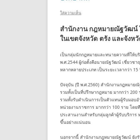
ใส่ความเห็น
สำนักงาน กฎหมายณัฐวัฒน์ 
ในเขตจังหวัด ตรัง และจังหวั
เป็นกลุ่มนักกฎหมายและทนายความที่ให้บริกา
พ.ศ.2544 ผู้ก่อตั้งคือนายณัฐวัฒน์ เชี่
หลากหลายประเภท เป็นระยะเวลากว่า 15 ป
ปัจจุบัน (ปี พ.ศ.2560) สำนักงานกฎหมายณั
รวมทั้งเป็นที่ปรึกษากฎหมาย มากกว่า 2
รวมทั้งรับดำเนินการเป็นตัวแทนผู้รับมอบอ
หน่วยงานราชการ มากกว่า 100 ราย โดยท
ประสานงานสำหรับกลุ่มลูกค้าผู้รับบริการ
ขึ้นอย่างแน่นอน
นอกจากนี้ สำนักงานกฎหมายณัฐวัฒน์ ยังร