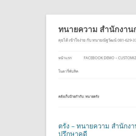
ทนายความ สำนักงานก
คุยได้ เข้าใจง่าย กับ ทนายณัฐวัฒน์ 081-629-3
หน้าแรก
FACEBOOK DEMO – CUSTOMI
โนตารี่พับลิค
คลังเก็บป้ายกำกับ:
ทนายตรัง
ตรัง – ทนายความ สำนักงา
ปรึกษาคดี