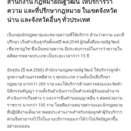
สำนักงาน กฎหมายณัฐวัฒน์ ให้บริการว่า
ความ และที่ปรึกษากฎหมาย ในเขตจังหวัด
น่าน และจังหวัดอื่นๆ ทั่วประเทศ
เป็นกลุ่มนักกฎหมายและทนายความที่ให้บริการ ด้านว่าความ และที่
ปรึกษา เริ่มดำเนินธุรกิจตั้งแต่ปี พ.ศ.2544 ผู้ก่อตั้งคือนายณัฐวัฒน์
เชี่ยวชาญวิช ซึ่งเป็นทนายความ มีประสบการณ์ในการว่าความใน
คดีหลากหลายประเภท เป็นระยะเวลากว่า 15 ปี
ปัจจุบัน (ปี พ.ศ.2560) สำนักงานกฎหมายณัฐวัฒน์ ให้บริการลูกค้า
ลูกความด้านอรรถคดีต่าง ๆ ทุกประเภท รวมทั้งเป็นที่ปรึกษา
กฎหมาย มากกว่า 200 ราย และให้บริการด้านตรวจสอบและจัดทำ
นิติกรรมสัญญา รวมทั้งรับดำเนินการเป็นตัวแทนผู้รับมอบอำนาจ
ดำเนินการเรื่องต่าง ๆ และการยื่นคำขออนุญาตอื่น ๆ ต่อหน่วยงาน
ราชการ มากกว่า 100 ราย โดยทีมงานทนายความและนักกฎหมาย
ที่ปฏิบัติงานเต็มเวลาคอยประสานงานสำหรับกลุ่มลูกค้าผู้รับบริการ
ท่านจึงสามารถไว้ใจในงานบริการของเราได้ว่าไม่เกิดปัญหาขึ้น
อย่างแน่นอน