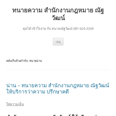
ทนายความ สำนักงานกฎหมาย ณัฐ
วัฒน์
คุยได้ เข้าใจง่าย กับ ทนายณัฐวัฒน์ 081-629-3309
ข้าม
เมนู
ไป
ยัง
เนื้อหา
คลังเก็บป้ายกำกับ:
ทนายน่าน
น่าน – ทนายความ สำนักงานกฎหมาย ณัฐวัฒน์
ให้บริการว่าความ ปรึกษาคดี
ใส่ความเห็น