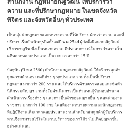
สำนักงาน กฎหมายณัฐวัฒน์ ให้บริการว่า
ความ และที่ปรึกษากฎหมาย ในเขตจังหวัด
พิจิตร และจังหวัดอื่นๆ ทั่วประเทศ
เป็นกลุ่มนักกฎหมายและทนายความที่ให้บริการ ด้านว่าความ และที่
ปรึกษา เริ่มดำเนินธุรกิจตั้งแต่ปี พ.ศ.2544 ผู้ก่อตั้งคือนายณัฐวัฒน์
เชี่ยวชาญวิช ซึ่งเป็นทนายความ มีประสบการณ์ในการว่าความใน
คดีหลากหลายประเภท เป็นระยะเวลากว่า 15 ปี
ปัจจุบัน (ปี พ.ศ.2560) สำนักงานกฎหมายณัฐวัฒน์ ให้บริการลูกค้า
ลูกความด้านอรรถคดีต่าง ๆ ทุกประเภท รวมทั้งเป็นที่ปรึกษา
กฎหมาย มากกว่า 200 ราย และให้บริการด้านตรวจสอบและจัดทำ
นิติกรรมสัญญา รวมทั้งรับดำเนินการเป็นตัวแทนผู้รับมอบอำนาจ
ดำเนินการเรื่องต่าง ๆ และการยื่นคำขออนุญาตอื่น ๆ ต่อหน่วยงาน
ราชการ มากกว่า 100 ราย โดยทีมงานทนายความและนักกฎหมาย
ที่ปฏิบัติงานเต็มเวลาคอยประสานงานสำหรับกลุ่มลูกค้าผู้รับบริการ
ท่านจึงสามารถไว้ใจในงานบริการของเราได้ว่าไม่เกิดปัญหาขึ้น
อย่างแน่นอน