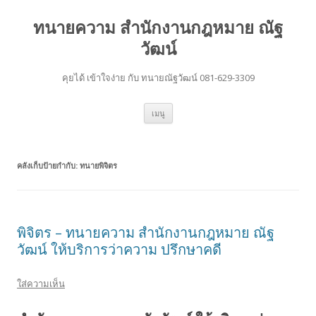
ทนายความ สำนักงานกฎหมาย ณัฐ
วัฒน์
คุยได้ เข้าใจง่าย กับ ทนายณัฐวัฒน์ 081-629-3309
ข้าม
เมนู
ไป
ยัง
เนื้อหา
คลังเก็บป้ายกำกับ:
ทนายพิจิตร
พิจิตร – ทนายความ สำนักงานกฎหมาย ณัฐ
วัฒน์ ให้บริการว่าความ ปรึกษาคดี
ใส่ความเห็น