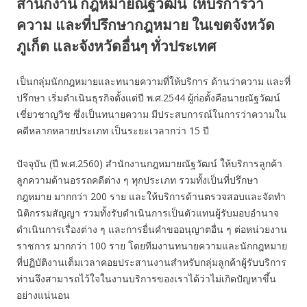
สำนักงาน กฎหมายณัฐวัฒน์ ให้บริการว่า
ความ และที่ปรึกษากฎหมาย ในเขตจังหวัด
ภูเก็ต และจังหวัดอื่นๆ ทั่วประเทศ
เป็นกลุ่มนักกฎหมายและทนายความที่ให้บริการ ด้านว่าความ และที่
ปรึกษา เริ่มดำเนินธุรกิจตั้งแต่ปี พ.ศ.2544 ผู้ก่อตั้งคือนายณัฐวัฒน์
เชี่ยวชาญวิช ซึ่งเป็นทนายความ มีประสบการณ์ในการว่าความใน
คดีหลากหลายประเภท เป็นระยะเวลากว่า 15 ปี
ปัจจุบัน (ปี พ.ศ.2560) สำนักงานกฎหมายณัฐวัฒน์ ให้บริการลูกค้า
ลูกความด้านอรรถคดีต่าง ๆ ทุกประเภท รวมทั้งเป็นที่ปรึกษา
กฎหมาย มากกว่า 200 ราย และให้บริการด้านตรวจสอบและจัดทำ
นิติกรรมสัญญา รวมทั้งรับดำเนินการเป็นตัวแทนผู้รับมอบอำนาจ
ดำเนินการเรื่องต่าง ๆ และการยื่นคำขออนุญาตอื่น ๆ ต่อหน่วยงาน
ราชการ มากกว่า 100 ราย โดยทีมงานทนายความและนักกฎหมาย
ที่ปฏิบัติงานเต็มเวลาคอยประสานงานสำหรับกลุ่มลูกค้าผู้รับบริการ
ท่านจึงสามารถไว้ใจในงานบริการของเราได้ว่าไม่เกิดปัญหาขึ้น
อย่างแน่นอน