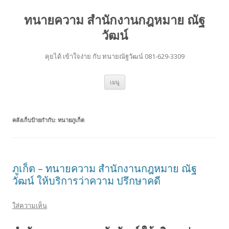
ทนายความ สำนักงานกฎหมาย ณัฐ
วัฒน์
คุยได้ เข้าใจง่าย กับ ทนายณัฐวัฒน์ 081-629-3309
ข้าม
เมนู
ไป
ยัง
เนื้อหา
คลังเก็บป้ายกำกับ:
ทนายภูเก็ต
ภูเก็ต – ทนายความ สำนักงานกฎหมาย ณัฐ
วัฒน์ ให้บริการว่าความ ปรึกษาคดี
ใส่ความเห็น