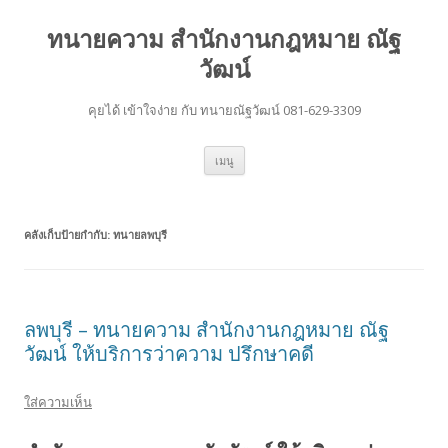
ทนายความ สำนักงานกฎหมาย ณัฐ
วัฒน์
คุยได้ เข้าใจง่าย กับ ทนายณัฐวัฒน์ 081-629-3309
ข้าม
เมนู
ไป
ยัง
เนื้อหา
คลังเก็บป้ายกำกับ:
ทนายลพบุรี
ลพบุรี – ทนายความ สำนักงานกฎหมาย ณัฐ
วัฒน์ ให้บริการว่าความ ปรึกษาคดี
ใส่ความเห็น