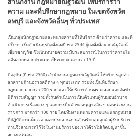
สำนักงาน กฎหมายณัฐวัฒน์ ให้บริการว่า
ความ และที่ปรึกษากฎหมาย ในเขตจังหวัด
ลพบุรี และจังหวัดอื่นๆ ทั่วประเทศ
เป็นกลุ่มนักกฎหมายและทนายความที่ให้บริการ ด้านว่าความ และที่
ปรึกษา เริ่มดำเนินธุรกิจตั้งแต่ปี พ.ศ.2544 ผู้ก่อตั้งคือนายณัฐวัฒน์
เชี่ยวชาญวิช ซึ่งเป็นทนายความ มีประสบการณ์ในการว่าความใน
คดีหลากหลายประเภท เป็นระยะเวลากว่า 15 ปี
ปัจจุบัน (ปี พ.ศ.2560) สำนักงานกฎหมายณัฐวัฒน์ ให้บริการลูกค้า
ลูกความด้านอรรถคดีต่าง ๆ ทุกประเภท รวมทั้งเป็นที่ปรึกษา
กฎหมาย มากกว่า 200 ราย และให้บริการด้านตรวจสอบและจัดทำ
นิติกรรมสัญญา รวมทั้งรับดำเนินการเป็นตัวแทนผู้รับมอบอำนาจ
ดำเนินการเรื่องต่าง ๆ และการยื่นคำขออนุญาตอื่น ๆ ต่อหน่วยงาน
ราชการ มากกว่า 100 ราย โดยทีมงานทนายความและนักกฎหมาย
ที่ปฏิบัติงานเต็มเวลาคอยประสานงานสำหรับกลุ่มลูกค้าผู้รับบริการ
ท่านจึงสามารถไว้ใจในงานบริการของเราได้ว่าไม่เกิดปัญหาขึ้น
อย่างแน่นอน