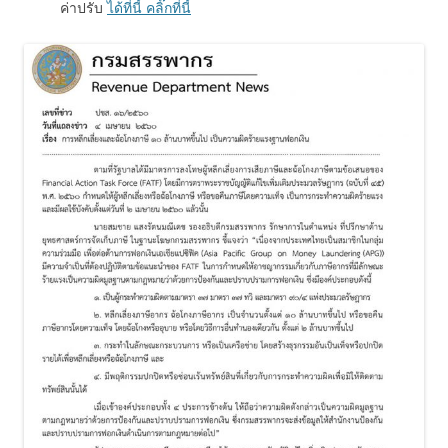
ค่าปรับ
ได้ที่นี้ คลิ๊กที่นี้