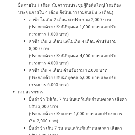
ยื่นภายใน 1 เดือน นับจากวันประชุมผู้ถือหุ้นใหญ่ โดยต้อง
ประชุมภายใน 4 เดือน จึงนับยาวรวมกันเป็น 5 เดือน)
ล่าช้า ไม่เกิน 2 เดือน ค่าปรับ รวม 2,000 บาท
(ประกอบด้วย ปรับนิติบุคคล 1,000 บาท และปรับ
กรรมการ 1,000 บาท)
ล่าช้า เกิน 2 เดือน แต่ไม่เกิน 4 เดือน ค่าปรับรวม
8,000 บาท
(ประกอบด้วย ปรับนิติบุคคล 4,000 บาท และปรับ
กรรมการ 4,000 บาท)
ล่าช้า เกิน 4 เดือน ค่าปรับรวม 12,000 บาท
(ประกอบด้วย ปรับนิติบุคคล 6,000 บาท และปรับ
กรรมการ 6,000 บาท)
กรมสรรพากร
ยื่นล่าช้า ไม่เกิน 7 วัน นับแต่วันพ้นกำหนดเวลา เสียค่า
ปรับ 3,000 บาท
(ประกอบด้วย ปรับแบบฯ 1,000 บาท และปรับงบการ
เงิน 2,000 บาท)
ยื่นล่าช้า เกิน 7 วัน นับแต่วันพ้นกำหนดเวลา เสียค่า