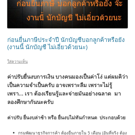
ก่อนยื่นภาษีประจำปี นักบัญชีบอกลูกค้าหรือยัง
(งานนี้ นักบัญชี ไม่เอี่ยวด้วยนะ)
ใส่ความเห็น
ค่าปรับยื่นงบการเงิน บางคนมองเป็นค่าโง่ แต่ผมคิว่า
เป็นความจำเป็นครับ อาจเพราะลืม เพราะไม่รู้
เพรา… เรา ต้องเรียนรู้และจ่ายมันอย่างฉลาด มา
ลองศึกษากันนะครับ
ค่าปรับ ยื่นงบล่าช้า หรือ ยื่นงบไม่ทันกำหนด ประกอบด้วย
กรมพัฒนาธุรกิจการค้า ต้องยื่นภายใน 5 เดือน (อันที่จริง ต้อง