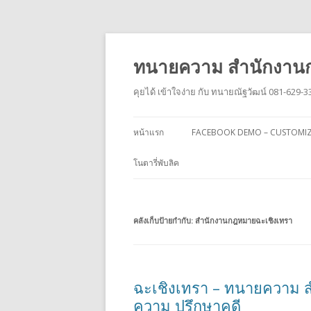
ทนายความ สำนักงานก
คุยได้ เข้าใจง่าย กับ ทนายณัฐวัฒน์ 081-629-3
หน้าแรก
FACEBOOK DEMO – CUSTOMI
โนตารี่พับลิค
คลังเก็บป้ายกำกับ:
สำนักงานกฎหมายฉะเชิงเทรา
ฉะเชิงเทรา – ทนายความ ส
ความ ปรึกษาคดี