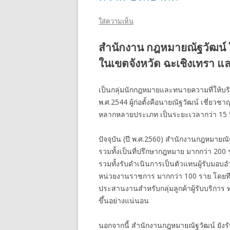
ใส่ความเห็น
สำนักงาน กฎหมายณัฐวัฒน์ 
ในเขตจังหวัด ฉะเชิงเทรา และ
เป็นกลุ่มนักกฎหมายและทนายความที่ให้บริกา
พ.ศ.2544 ผู้ก่อตั้งคือนายณัฐวัฒน์ เชี่
หลากหลายประเภท เป็นระยะเวลากว่า 15 ป
ปัจจุบัน (ปี พ.ศ.2560) สำนักงานกฎหมายณั
รวมทั้งเป็นที่ปรึกษากฎหมาย มากกว่า 2
รวมทั้งรับดำเนินการเป็นตัวแทนผู้รับมอบอ
หน่วยงานราชการ มากกว่า 100 ราย โดยท
ประสานงานสำหรับกลุ่มลูกค้าผู้รับบริการ
ขึ้นอย่างแน่นอน
นอกจากนี้ สำนักงานกฎหมายณัฐวัฒน์ ยังร