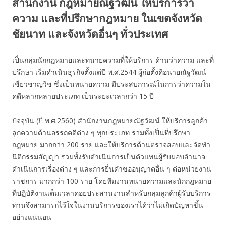
สำนักงาน กฎหมายณัฐวัฒน์ ให้บริการว่า
ความ และที่ปรึกษากฎหมาย ในเขตจังหวัด
ชัยนาท และจังหวัดอื่นๆ ทั่วประเทศ
เป็นกลุ่มนักกฎหมายและทนายความที่ให้บริการ ด้านว่าความ และที่
ปรึกษา เริ่มดำเนินธุรกิจตั้งแต่ปี พ.ศ.2544 ผู้ก่อตั้งคือนายณัฐวัฒน์
เชี่ยวชาญวิช ซึ่งเป็นทนายความ มีประสบการณ์ในการว่าความใน
คดีหลากหลายประเภท เป็นระยะเวลากว่า 15 ปี
ปัจจุบัน (ปี พ.ศ.2560) สำนักงานกฎหมายณัฐวัฒน์ ให้บริการลูกค้า
ลูกความด้านอรรถคดีต่าง ๆ ทุกประเภท รวมทั้งเป็นที่ปรึกษา
กฎหมาย มากกว่า 200 ราย และให้บริการด้านตรวจสอบและจัดทำ
นิติกรรมสัญญา รวมทั้งรับดำเนินการเป็นตัวแทนผู้รับมอบอำนาจ
ดำเนินการเรื่องต่าง ๆ และการยื่นคำขออนุญาตอื่น ๆ ต่อหน่วยงาน
ราชการ มากกว่า 100 ราย โดยทีมงานทนายความและนักกฎหมาย
ที่ปฏิบัติงานเต็มเวลาคอยประสานงานสำหรับกลุ่มลูกค้าผู้รับบริการ
ท่านจึงสามารถไว้ใจในงานบริการของเราได้ว่าไม่เกิดปัญหาขึ้น
อย่างแน่นอน