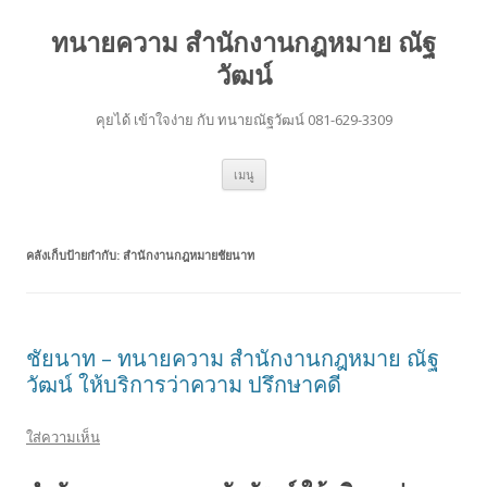
ทนายความ สำนักงานกฎหมาย ณัฐ
วัฒน์
คุยได้ เข้าใจง่าย กับ ทนายณัฐวัฒน์ 081-629-3309
ข้าม
เมนู
ไป
ยัง
เนื้อหา
คลังเก็บป้ายกำกับ:
สำนักงานกฎหมายชัยนาท
ชัยนาท – ทนายความ สำนักงานกฎหมาย ณัฐ
วัฒน์ ให้บริการว่าความ ปรึกษาคดี
ใส่ความเห็น