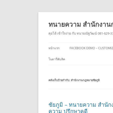
ทนายความ สำนักงานก
คุยได้ เข้าใจง่าย กับ ทนายณัฐวัฒน์ 081-629-3
หน้าแรก
FACEBOOK DEMO – CUSTOMI
โนตารี่พับลิค
คลังเก็บป้ายกำกับ:
สำนักงานกฎหมายชัยภูมิ
ชัยภูมิ – ทนายความ สำนัก
ความ ปรึกษาคดี