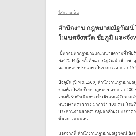
ใส่ความเห็น
สำนักงาน กฎหมายณัฐวัฒน์ 
ในเขตจังหวัด ชัยภูมิ และจังห
เป็นกลุ่มนักกฎหมายและทนายความที่ให้บริกา
พ.ศ.2544 ผู้ก่อตั้งคือนายณัฐวัฒน์ เชี่
หลากหลายประเภท เป็นระยะเวลากว่า 15 ป
ปัจจุบัน (ปี พ.ศ.2560) สำนักงานกฎหมายณั
รวมทั้งเป็นที่ปรึกษากฎหมาย มากกว่า 2
รวมทั้งรับดำเนินการเป็นตัวแทนผู้รับมอบอ
หน่วยงานราชการ มากกว่า 100 ราย โดยท
ประสานงานสำหรับกลุ่มลูกค้าผู้รับบริการ
ขึ้นอย่างแน่นอน
นอกจากนี้ สำนักงานกฎหมายณัฐวัฒน์ ยังร