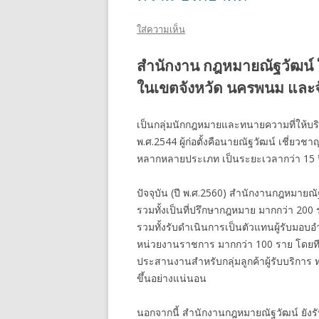
ใส่ความเห็น
สำนักงาน กฎหมายณัฐวัฒน์ 
ในเขตจังหวัด นครพนม และจัง
เป็นกลุ่มนักกฎหมายและทนายความที่ให้บริกา
พ.ศ.2544 ผู้ก่อตั้งคือนายณัฐวัฒน์ เชี่
หลากหลายประเภท เป็นระยะเวลากว่า 15 ป
ปัจจุบัน (ปี พ.ศ.2560) สำนักงานกฎหมายณั
รวมทั้งเป็นที่ปรึกษากฎหมาย มากกว่า 2
รวมทั้งรับดำเนินการเป็นตัวแทนผู้รับมอบอ
หน่วยงานราชการ มากกว่า 100 ราย โดยท
ประสานงานสำหรับกลุ่มลูกค้าผู้รับบริการ
ขึ้นอย่างแน่นอน
นอกจากนี้ สำนักงานกฎหมายณัฐวัฒน์ ยังร