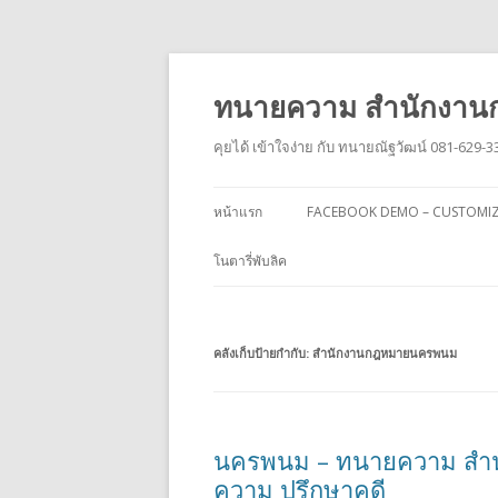
ทนายความ สำนักงานก
คุยได้ เข้าใจง่าย กับ ทนายณัฐวัฒน์ 081-629-3
หน้าแรก
FACEBOOK DEMO – CUSTOMI
โนตารี่พับลิค
คลังเก็บป้ายกำกับ:
สำนักงานกฎหมายนครพนม
นครพนม – ทนายความ สำนั
ความ ปรึกษาคดี