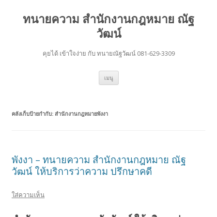
ทนายความ สำนักงานกฎหมาย ณัฐ
วัฒน์
คุยได้ เข้าใจง่าย กับ ทนายณัฐวัฒน์ 081-629-3309
ข้าม
เมนู
ไป
ยัง
เนื้อหา
คลังเก็บป้ายกำกับ:
สำนักงานกฎหมายพังงา
พังงา – ทนายความ สำนักงานกฎหมาย ณัฐ
วัฒน์ ให้บริการว่าความ ปรึกษาคดี
ใส่ความเห็น