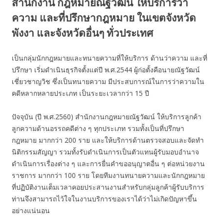
สำนักงาน กฎหมายณัฐวัฒน์ ให้บริการว่า
ความ และที่ปรึกษากฎหมาย ในเขตจังหวัด
พังงา และจังหวัดอื่นๆ ทั่วประเทศ
เป็นกลุ่มนักกฎหมายและทนายความที่ให้บริการ ด้านว่าความ และที่
ปรึกษา เริ่มดำเนินธุรกิจตั้งแต่ปี พ.ศ.2544 ผู้ก่อตั้งคือนายณัฐวัฒน์
เชี่ยวชาญวิช ซึ่งเป็นทนายความ มีประสบการณ์ในการว่าความใน
คดีหลากหลายประเภท เป็นระยะเวลากว่า 15 ปี
ปัจจุบัน (ปี พ.ศ.2560) สำนักงานกฎหมายณัฐวัฒน์ ให้บริการลูกค้า
ลูกความด้านอรรถคดีต่าง ๆ ทุกประเภท รวมทั้งเป็นที่ปรึกษา
กฎหมาย มากกว่า 200 ราย และให้บริการด้านตรวจสอบและจัดทำ
นิติกรรมสัญญา รวมทั้งรับดำเนินการเป็นตัวแทนผู้รับมอบอำนาจ
ดำเนินการเรื่องต่าง ๆ และการยื่นคำขออนุญาตอื่น ๆ ต่อหน่วยงาน
ราชการ มากกว่า 100 ราย โดยทีมงานทนายความและนักกฎหมาย
ที่ปฏิบัติงานเต็มเวลาคอยประสานงานสำหรับกลุ่มลูกค้าผู้รับบริการ
ท่านจึงสามารถไว้ใจในงานบริการของเราได้ว่าไม่เกิดปัญหาขึ้น
อย่างแน่นอน