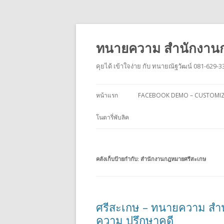
ทนายความ สำนักงานก
คุยได้ เข้าใจง่าย กับ ทนายณัฐวัฒน์ 081-629-3
หน้าแรก
FACEBOOK DEMO – CUSTOMI
โนตารี่พับลิค
คลังเก็บป้ายกำกับ:
สำนักงานกฎหมายศรีสะเกษ
ศรีสะเกษ – ทนายความ สำน
ความ ปรึกษาคดี