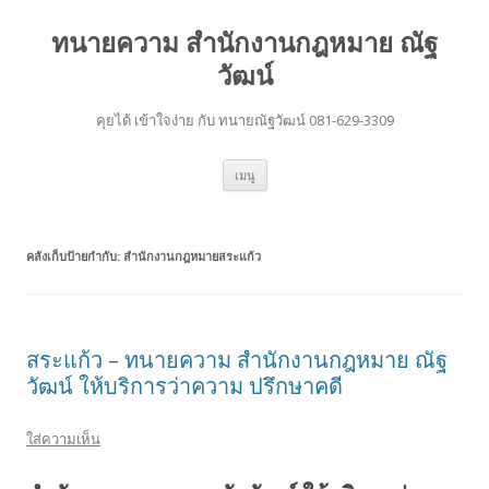
ทนายความ สำนักงานกฎหมาย ณัฐ
วัฒน์
คุยได้ เข้าใจง่าย กับ ทนายณัฐวัฒน์ 081-629-3309
ข้าม
เมนู
ไป
ยัง
เนื้อหา
คลังเก็บป้ายกำกับ:
สำนักงานกฎหมายสระแก้ว
สระแก้ว – ทนายความ สำนักงานกฎหมาย ณัฐ
วัฒน์ ให้บริการว่าความ ปรึกษาคดี
ใส่ความเห็น