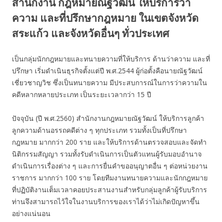
สำนักงาน กฎหมายณัฐวัฒน์ ให้บริการว่า
ความ และที่ปรึกษากฎหมาย ในเขตจังหวัด
สระแก้ว และจังหวัดอื่นๆ ทั่วประเทศ
เป็นกลุ่มนักกฎหมายและทนายความที่ให้บริการ ด้านว่าความ และที่
ปรึกษา เริ่มดำเนินธุรกิจตั้งแต่ปี พ.ศ.2544 ผู้ก่อตั้งคือนายณัฐวัฒน์
เชี่ยวชาญวิช ซึ่งเป็นทนายความ มีประสบการณ์ในการว่าความใน
คดีหลากหลายประเภท เป็นระยะเวลากว่า 15 ปี
ปัจจุบัน (ปี พ.ศ.2560) สำนักงานกฎหมายณัฐวัฒน์ ให้บริการลูกค้า
ลูกความด้านอรรถคดีต่าง ๆ ทุกประเภท รวมทั้งเป็นที่ปรึกษา
กฎหมาย มากกว่า 200 ราย และให้บริการด้านตรวจสอบและจัดทำ
นิติกรรมสัญญา รวมทั้งรับดำเนินการเป็นตัวแทนผู้รับมอบอำนาจ
ดำเนินการเรื่องต่าง ๆ และการยื่นคำขออนุญาตอื่น ๆ ต่อหน่วยงาน
ราชการ มากกว่า 100 ราย โดยทีมงานทนายความและนักกฎหมาย
ที่ปฏิบัติงานเต็มเวลาคอยประสานงานสำหรับกลุ่มลูกค้าผู้รับบริการ
ท่านจึงสามารถไว้ใจในงานบริการของเราได้ว่าไม่เกิดปัญหาขึ้น
อย่างแน่นอน