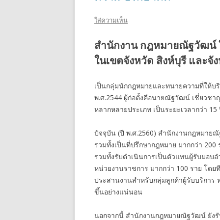
ใส่ความเห็น
สำนักงาน กฎหมายณัฐวัฒน์ 
ในเขตจังหวัด สิงห์บุรี และจัง
เป็นกลุ่มนักกฎหมายและทนายความที่ให้บริกา
พ.ศ.2544 ผู้ก่อตั้งคือนายณัฐวัฒน์ เชี่
หลากหลายประเภท เป็นระยะเวลากว่า 15 ป
ปัจจุบัน (ปี พ.ศ.2560) สำนักงานกฎหมายณั
รวมทั้งเป็นที่ปรึกษากฎหมาย มากกว่า 2
รวมทั้งรับดำเนินการเป็นตัวแทนผู้รับมอบอ
หน่วยงานราชการ มากกว่า 100 ราย โดยท
ประสานงานสำหรับกลุ่มลูกค้าผู้รับบริการ
ขึ้นอย่างแน่นอน
นอกจากนี้ สำนักงานกฎหมายณัฐวัฒน์ ยังร