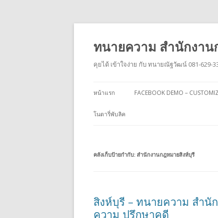
ทนายความ สำนักงานก
คุยได้ เข้าใจง่าย กับ ทนายณัฐวัฒน์ 081-629-3
หน้าแรก
FACEBOOK DEMO – CUSTOMI
โนตารี่พับลิค
คลังเก็บป้ายกำกับ:
สำนักงานกฎหมายสิงห์บุรี
สิงห์บุรี – ทนายความ สำนั
ความ ปรึกษาคดี