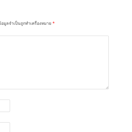
้อมูลจำเป็นถูกทำเครื่องหมาย
*