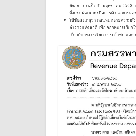
ดังกล่าว จนถึง 31 พฤษภาคม 2560 กล่าว
ทั้งกรมพัฒนาธุรกิจการค้าและกรม
ให้ข้อสังเกตุว่า ก่อนหมดอายุความดั
ตำรวจแห่งชาติ เพื่อ ออกหมายเรียกให
เกี่ยวกับ หมายเรียก การเข้าพบ แล