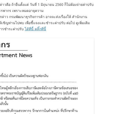
คือ ถ้ายื่นตั้งแต่ วันที่ 1 มิถุนายน 2560 ก็ไม่ต้องจ่ายค่าปรับ
สรรพากร เพราะหมดอายุความ
งกล่าว กรมพัฒนาธุรกิจการค้า อาจจะส่งเรื่องให้ สำนักงาน
้เชิญท่านไปพบ เพื่อชี้แจงและชำระค่าปรับ ต่อไป ดูเพิ่มเติม
ะการชำระค่าปรับ
ได้ที่นี้ คลิ๊กที่นี้