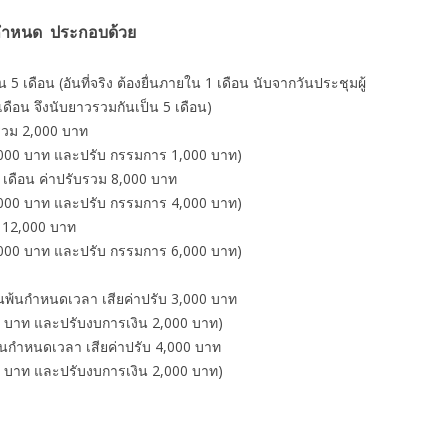
ทันกำหนด ประกอบด้วย
5 เดือน (อันที่จริง ต้องยื่นภายใน 1 เดือน นับจากวันประชุมผู้
ดือน จึงนับยาวรวมกันเป็น 5 เดือน)
บ รวม 2,000 บาท
1,000 บาท และปรับ กรรมการ 1,000 บาท)
 4 เดือน ค่าปรับรวม 8,000 บาท
4,000 บาท และปรับ กรรมการ 4,000 บาท)
ม 12,000 บาท
6,000 บาท และปรับ กรรมการ 6,000 บาท)
ต่วันพ้นกำหนดเวลา เสียค่าปรับ 3,000 บาท
 บาท และปรับงบการเงิน 2,000 บาท)
ันพ้นกำหนดเวลา เสียค่าปรับ 4,000 บาท
 บาท และปรับงบการเงิน 2,000 บาท)