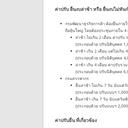
ค่าปรับ ยื่นงบล่าช้า หรือ ยื่นงบไม่
กรมพัฒนาธุรกิจการค้า ต้องยื่นภายใน 
ถือหุ้นใหญ่ โดยต้องประชุมภายใน 4 เ
ล่าช้า ไม่เกิน 2 เดือน ค่าปรั
(ประกอบด้วย ปรับนิติบุคคล 
ล่าช้า เกิน 2 เดือน แต่ไม่เกิน
(ประกอบด้วย ปรับนิติบุคคล 
ล่าช้า เกิน 4 เดือน ค่าปรับรว
(ประกอบด้วย ปรับนิติบุคคล 
กรมสรรพากร
ยื่นล่าช้า ไม่เกิน 7 วัน นับแ
(ประกอบด้วย ปรับแบบฯ 1,000
ยื่นล่าช้า เกิน 7 วัน นับแต่ว
(ประกอบด้วย ปรับแบบฯ 2,000
ค่าปรับอื่น ที่เกี่ยวข้อง