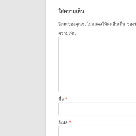
ใส่ความเห็น
อีเมลของคุณจะไม่แสดงให้คนอื่นเห็น
ช่องข
ความเห็น
ชื่อ
*
อีเมล
*