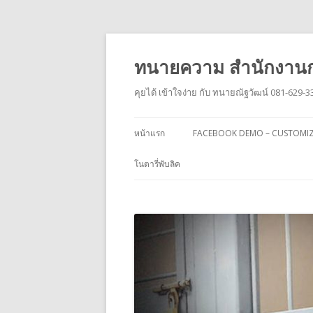
ทนายความ สำนักงานก
คุยได้ เข้าใจง่าย กับ ทนายณัฐวัฒน์ 081-629-3
หน้าแรก
FACEBOOK DEMO – CUSTOMI
โนตารี่พับลิค