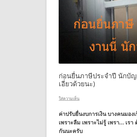
ก่อนยื่นภาษีประจำปี นักบัญช
เอี่ยวด้วยนะ)
ใส่ความเห็น
ค่าปรับยื่นงบการเงิน บางคนมองเป
เพราะลืม เพราะไม่รู้ เพรา… เรา
กันนะครับ