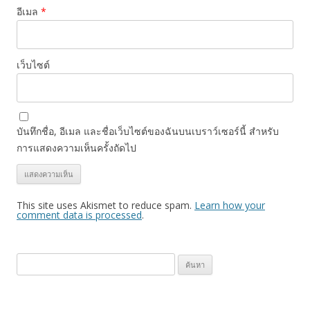
อีเมล
*
เว็บไซต์
บันทึกชื่อ, อีเมล และชื่อเว็บไซต์ของฉันบนเบราว์เซอร์นี้ สำหรับ
การแสดงความเห็นครั้งถัดไป
This site uses Akismet to reduce spam.
Learn how your
comment data is processed
.
ค้
น
ห