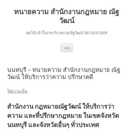
ทนายความ สำนักงานกฎหมาย ณัฐ
วัฒน์
คุยได้ เข้าใจง่าย กับ ทนายณัฐวัฒน์ 081-629-3309
ข้าม
เมนู
ไป
ยัง
เนื้อหา
นนทบุรี – ทนายความ สำนักงานกฎหมาย ณัฐ
วัฒน์ ให้บริการว่าความ ปรึกษาคดี
ใส่ความเห็น
สำนักงาน กฎหมายณัฐวัฒน์ ให้บริการว่า
ความ และที่ปรึกษากฎหมาย ในเขตจังหวัด
นนทบุรี และจังหวัดอื่นๆ ทั่วประเทศ