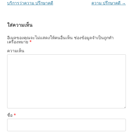
เรื่อง
บริการว่าความ ปรึกษาคดี
ความ ปรึกษาคดี
→
ใส่ความเห็น
อีเมลของคุณจะไม่แสดงให้คนอื่นเห็น
ช่องข้อมูลจำเป็นถูกทำ
เครื่องหมาย
*
ความเห็น
ชื่อ
*