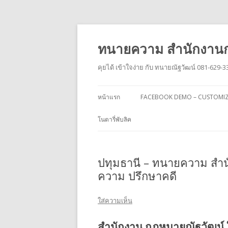
ทนายความ สำนักงานก
คุยได้ เข้าใจง่าย กับ ทนายณัฐวัฒน์ 081-629-3
หน้าแรก
FACEBOOK DEMO – CUSTOMI
โนตารี่พับลิค
ปทุมธานี – ทนายความ สำน
ความ ปรึกษาคดี
ใส่ความเห็น
สำนักงาน กฎหมายณัฐวัฒน์ 