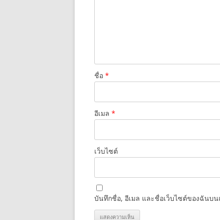
ชื่อ
*
อีเมล
*
เว็บไซต์
บันทึกชื่อ, อีเมล และชื่อเว็บไซต์ของฉันบ