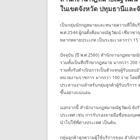
ในเขตจังหวัด ปทุมธานีและจัง
เป็นกลุ่มนักกฎหมายและทนายความที่ให้บริกา
พ.ศ.2544 ผู้ก่อตั้งคือนายณัฐวัฒน์ เชี่
หลากหลายประเภท เป็นระยะเวลากว่า 15 ป
ปัจจุบัน (ปี พ.ศ.2560) สำนักงานกฎหมายณั
รวมทั้งเป็นที่ปรึกษากฎหมาย มากกว่า 2
รวมทั้งรับดำเนินการเป็นตัวแทนผู้รับมอบอ
หน่วยงานราชการ มากกว่า 100 ราย โดยท
ประสานงานสำหรับกลุ่มลูกค้าผู้รับบริการ
ขึ้นอย่างแน่นอน
นอกจากนี้ สำนักงานกฎหมายณัฐวัฒน์ ยังร
ประเทศ เช่น การรับรองลายมือชื่อของบุค
นำไปใช้ที่ต่างประเทศ เป็นต้น
กลุ่มลูกค้าลูกความผู้ใช้บริการของ สำนัก