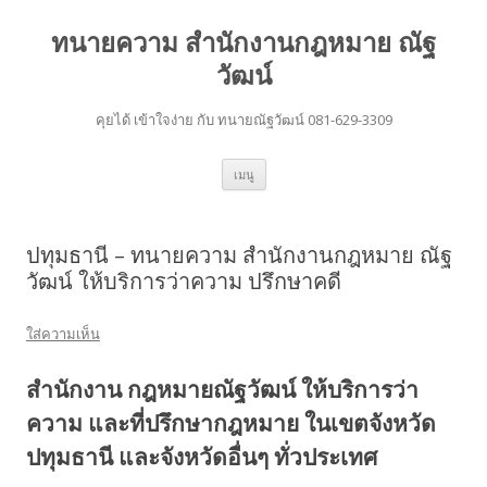
ทนายความ สำนักงานกฎหมาย ณัฐ
วัฒน์
คุยได้ เข้าใจง่าย กับ ทนายณัฐวัฒน์ 081-629-3309
ข้าม
เมนู
ไป
ยัง
เนื้อหา
ปทุมธานี – ทนายความ สำนักงานกฎหมาย ณัฐ
วัฒน์ ให้บริการว่าความ ปรึกษาคดี
ใส่ความเห็น
สำนักงาน กฎหมายณัฐวัฒน์ ให้บริการว่า
ความ และที่ปรึกษากฎหมาย ในเขตจังหวัด
ปทุมธานี และจังหวัดอื่นๆ ทั่วประเทศ