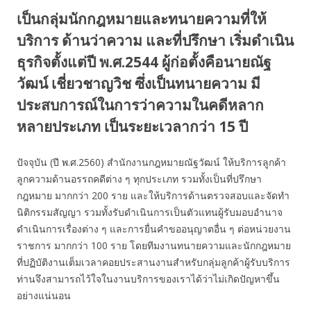
เป็นกลุ่มนักกฎหมายและทนายความที่ให้
บริการ ด้านว่าความ และที่ปรึกษา เริ่มดำเนิน
ธุรกิจตั้งแต่ปี พ.ศ.2544 ผู้ก่อตั้งคือนายณัฐ
วัฒน์ เชี่ยวชาญวิช ซึ่งเป็นทนายความ มี
ประสบการณ์ในการว่าความในคดีหลาก
หลายประเภท เป็นระยะเวลากว่า 15 ปี
ปัจจุบัน (ปี พ.ศ.2560) สำนักงานกฎหมายณัฐวัฒน์ ให้บริการลูกค้า
ลูกความด้านอรรถคดีต่าง ๆ ทุกประเภท รวมทั้งเป็นที่ปรึกษา
กฎหมาย มากกว่า 200 ราย และให้บริการด้านตรวจสอบและจัดทำ
นิติกรรมสัญญา รวมทั้งรับดำเนินการเป็นตัวแทนผู้รับมอบอำนาจ
ดำเนินการเรื่องต่าง ๆ และการยื่นคำขออนุญาตอื่น ๆ ต่อหน่วยงาน
ราชการ มากกว่า 100 ราย โดยทีมงานทนายความและนักกฎหมาย
ที่ปฏิบัติงานเต็มเวลาคอยประสานงานสำหรับกลุ่มลูกค้าผู้รับบริการ
ท่านจึงสามารถไว้ใจในงานบริการของเราได้ว่าไม่เกิดปัญหาขึ้น
อย่างแน่นอน