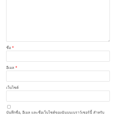
ชื่อ
*
อีเมล
*
เว็บไซต์
บันทึกชื่อ, อีเมล และชื่อเว็บไซต์ของฉันบนเบราว์เซอร์นี้ สำหรับ