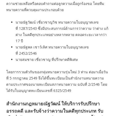
ความช่วยเหลือหรือตอบคำถามต่อลูกความเมื่อถูกร้องขอ โดยทีม
ทนายความที่ควบคุมงานประกอบด้วย
นายณัฐวัฒน์ เชี่ยวชาญวิช ทนายความใบอนุญาตเลข
ที่ 1287/2543 ซึ่งมีประสบการณ์ด้านการว่าความ ว่าต่าง แก้
ต่าง ในคดีทุกประเภทอย่างหลากหลาย ตลอดระยะเวลากว่า
17 ปี
นายณัฐพล เชาว์เลิศ ทนายความใบอนุญาตเลข
ที่ 2452/2546
นายสมชาย เชี่ยวชาญ ที่ปรึกษาคดีพิเศษ
โดยการรวมตัวกันของกลุ่มทนายความรุ่นใหม่ 3 ท่าน ต่อมาเมื่อวัน
ที่ 5 กรกฎาคม 2549 จึงได้ขึ้นทะเบียนเป็นสำนักงานทนายความ
ตามประกาศของนายทะเบียนสภาทนายความ ฉบับที่ 2/2546 โดย
ได้รับใบอนุญาตทะเบียนเลขที่ 6325/2549
สำนักงานกฎหมายณัฐวัฒน์ ให้บริการรับปรึกษา
อรรถคดี และรับจ้างว่าความในคดีทุกประเภท รับ