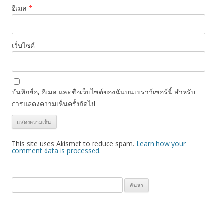
อีเมล
*
เว็บไซต์
บันทึกชื่อ, อีเมล และชื่อเว็บไซต์ของฉันบนเบราว์เซอร์นี้ สำหรับ
การแสดงความเห็นครั้งถัดไป
This site uses Akismet to reduce spam.
Learn how your
comment data is processed
.
ค้
น
ห