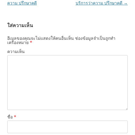
เรื่อง
ความ ปรึกษาคดี
บริการว่าความ ปรึกษาคดี
→
ใส่ความเห็น
อีเมลของคุณจะไม่แสดงให้คนอื่นเห็น
ช่องข้อมูลจำเป็นถูกทำ
เครื่องหมาย
*
ความเห็น
ชื่อ
*