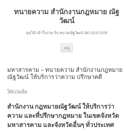
ทนายความ สำนักงานกฎหมาย ณัฐ
วัฒน์
คุยได้ เข้าใจง่าย กับ ทนายณัฐวัฒน์ 081-629-3309
ข้าม
เมนู
ไป
ยัง
เนื้อหา
มหาสารคาม – ทนายความ สำนักงานกฎหมาย
ณัฐวัฒน์ ให้บริการว่าความ ปรึกษาคดี
ใส่ความเห็น
สำนักงาน กฎหมายณัฐวัฒน์ ให้บริการว่า
ความ และที่ปรึกษากฎหมาย ในเขตจังหวัด
มหาสารคาม และจังหวัดอื่นๆ ทั่วประเทศ