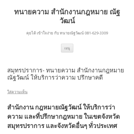
ทนายความ สำนักงานกฎหมาย ณัฐ
วัฒน์
คุยได้ เข้าใจง่าย กับ ทนายณัฐวัฒน์ 081-629-3309
ข้าม
เมนู
ไป
ยัง
เนื้อหา
สมุทรปราการ- ทนายความ สำนักงานกฎหมาย
ณัฐวัฒน์ ให้บริการว่าความ ปรึกษาคดี
ใส่ความเห็น
สำนักงาน กฎหมายณัฐวัฒน์ ให้บริการว่า
ความ และที่ปรึกษากฎหมาย ในเขตจังหวัด
สมุทรปราการ และจังหวัดอื่นๆ ทั่วประเทศ