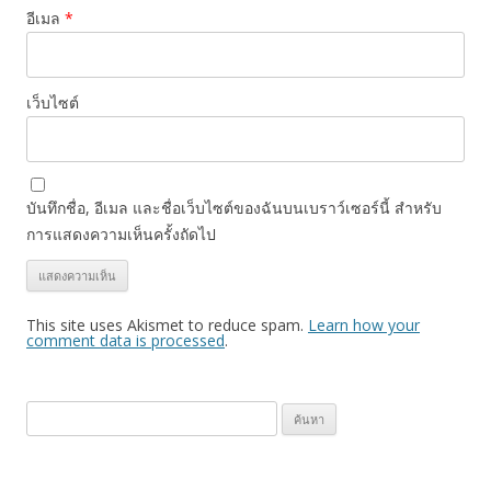
อีเมล
*
เว็บไซต์
บันทึกชื่อ, อีเมล และชื่อเว็บไซต์ของฉันบนเบราว์เซอร์นี้ สำหรับ
การแสดงความเห็นครั้งถัดไป
This site uses Akismet to reduce spam.
Learn how your
comment data is processed
.
ค้
น
ห