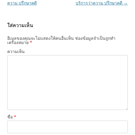
เรื่อง
ความ ปรึกษาคดี
บริการว่าความ ปรึกษาคดี
→
ใส่ความเห็น
อีเมลของคุณจะไม่แสดงให้คนอื่นเห็น
ช่องข้อมูลจำเป็นถูกทำ
เครื่องหมาย
*
ความเห็น
ชื่อ
*