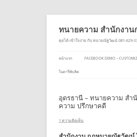
ทนายความ สำนักงานก
คุยได้ เข้าใจง่าย กับ ทนายณัฐวัฒน์ 081-629-3
หน้าแรก
FACEBOOK DEMO – CUSTOMI
โนตารี่พับลิค
อุดรธานี – ทนายความ สำนั
ความ ปรึกษาคดี
1 ความคิดเห็น
สำนักงาน กฎหมายณัฐวัฒน์ 