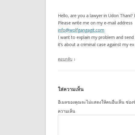
Hello, are you a lawyer in Udon Thani? 
Please write me on my e-mail address
info@wolfgangagit.com
I want to explain my problem and sen
it’s about a criminal case against my ex 
↓
ตอบกลับ
ใส่ความเห็น
อีเมลของคุณจะไม่แสดงให้คนอื่นเห็น
ช่องข
ความเห็น