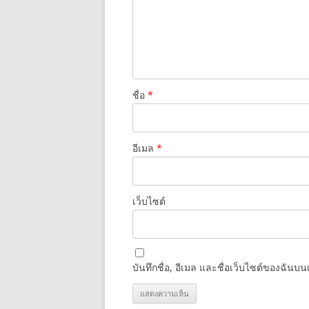
ชื่อ
*
อีเมล
*
เว็บไซต์
บันทึกชื่อ, อีเมล และชื่อเว็บไซต์ของฉันบ