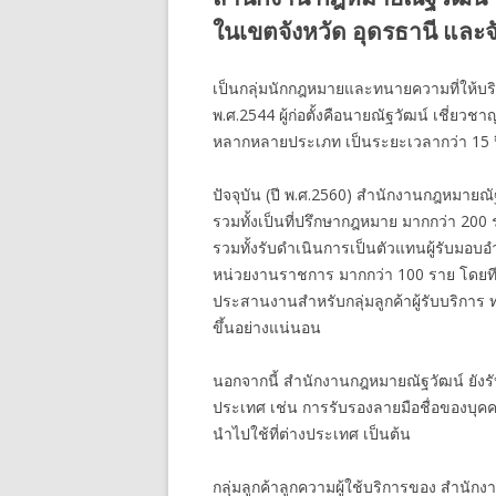
ในเขตจังหวัด อุดรธานี และจั
เป็นกลุ่มนักกฎหมายและทนายความที่ให้บริกา
พ.ศ.2544 ผู้ก่อตั้งคือนายณัฐวัฒน์ เชี่
หลากหลายประเภท เป็นระยะเวลากว่า 15 ป
ปัจจุบัน (ปี พ.ศ.2560) สำนักงานกฎหมายณั
รวมทั้งเป็นที่ปรึกษากฎหมาย มากกว่า 2
รวมทั้งรับดำเนินการเป็นตัวแทนผู้รับมอบอ
หน่วยงานราชการ มากกว่า 100 ราย โดยท
ประสานงานสำหรับกลุ่มลูกค้าผู้รับบริการ
ขึ้นอย่างแน่นอน
นอกจากนี้ สำนักงานกฎหมายณัฐวัฒน์ ยังร
ประเทศ เช่น การรับรองลายมือชื่อของบุค
นำไปใช้ที่ต่างประเทศ เป็นต้น
กลุ่มลูกค้าลูกความผู้ใช้บริการของ สำนัก