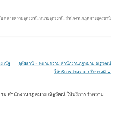
ับ
ทนายความอุดรธานี
,
ทนายอุดรธานี
,
สำนักงานกฎหมายอุดรธานี
ย ณัฐ
อุทัยธานี – ทนายความ สำนักงานกฎหมาย ณัฐวัฒน์
ให้บริการว่าความ ปรึกษาคดี
→
วาม สำนักงานกฎหมาย ณัฐวัฒน์ ให้บริการว่าความ