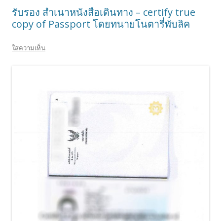
รับรอง สำเนาหนังสือเดินทาง – certify true
copy of Passport โดยทนายโนตารี่พับลิค
ใส่ความเห็น