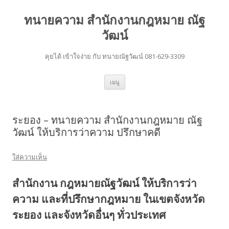
ทนายความ สำนักงานกฎหมาย ณัฐ
วัฒน์
คุยได้ เข้าใจง่าย กับ ทนายณัฐวัฒน์ 081-629-3309
ข้าม
เมนู
ไป
ยัง
เนื้อหา
ระยอง – ทนายความ สำนักงานกฎหมาย ณัฐ
วัฒน์ ให้บริการว่าความ ปรึกษาคดี
ใส่ความเห็น
สำนักงาน กฎหมายณัฐวัฒน์ ให้บริการว่า
ความ และที่ปรึกษากฎหมาย ในเขตจังหวัด
ระยอง และจังหวัดอื่นๆ ทั่วประเทศ