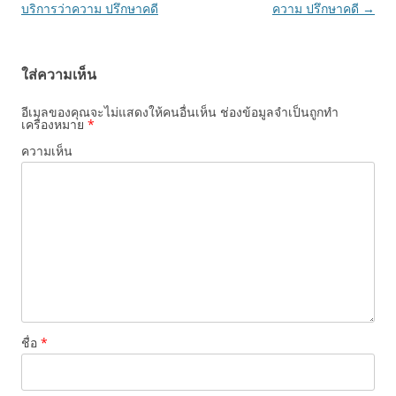
เรื่อง
บริการว่าความ ปรึกษาคดี
ความ ปรึกษาคดี
→
ใส่ความเห็น
อีเมลของคุณจะไม่แสดงให้คนอื่นเห็น
ช่องข้อมูลจำเป็นถูกทำ
เครื่องหมาย
*
ความเห็น
ชื่อ
*