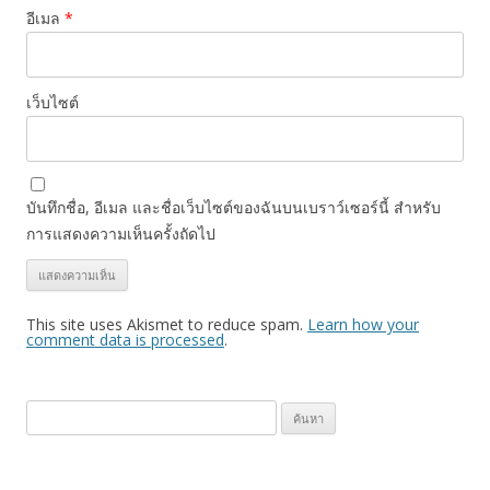
อีเมล
*
เว็บไซต์
บันทึกชื่อ, อีเมล และชื่อเว็บไซต์ของฉันบนเบราว์เซอร์นี้ สำหรับ
การแสดงความเห็นครั้งถัดไป
This site uses Akismet to reduce spam.
Learn how your
comment data is processed
.
ค้
น
ห