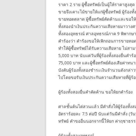
ราคา 2 ราย ผู้ซื้อทรัพย์เป็นผู้ให้ราคาสูง
ขายจึงเคาะไม้ขายให้แก่ผู้ซื้อทรัพย์ ผู้ร้อ
ขายทอดตลาด ผู้ซื้อทรัพย์คัดค้านและขอให้ศา
ทั้งสองนำเงินประกันความเสียหายมาวางศาล
ทั้งสองอุทธรณ์ ศาลอุทธรณ์ภาค 9 พิพากษาย
คำร้องว่า คำร้องขอให้เพิกถอนการขายทอดตลาด
ทำให้ผู้ซื้อทรัพย์ได้รับความเสียหาย ไม่สา
5,000 บาท นับแต่วันที่ผู้ร้องทั้งสองยื่นคำ
75,000 บาท และผู้ซื้อทรัพย์ต้องเสียค่าท
บังคับผู้ร้องทั้งสองชำระเงินจำนวนดังกล่าวพ
ไปโดยขอรับเงินประกันความเสียหายที่ผู้ร้
ผู้ร้องทั้งสองยื่นคำคัดค้าน ขอให้ยกคำร้อง
ศาลชั้นต้นไต่สวนแล้ว มีคำสั่งให้ผู้ร้องท
อัตราร้อยละ 7.5 ต่อปี นับแต่วันมีคำสั่ง (ว
ทรัพย์ คำขออื่นนอกจากนี้ให้ยก ค่าฤชาธรร
ผู้ร้องทั้งสองอุทธรณ์