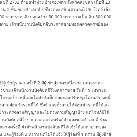
ลขที่ 2732 ตำบลท่าม่วง อำเภอเทพา จังหวัดสงขลา เนื้อที่ 23
าน 2 ชั้น ของจำเลยที่ 3 ซึ่งจดทะเบียนจำนองไว้กับโจทก์ เจ้า
000 บาท ราคาสิ่งปลูกสร้าง 50,000 บาท รวมเป็นเงิน 300,000
ความตาย เจ้าพนักงานบังคับคดีประกาศขายทอดตลาดทรัพย์ของ
เข้าสู้ราคา ครั้งที่ 2 มีผู้เข้าสู้ราคาหนึ่งราย เสนอราคา
การขาย เจ้าพนักงานบังคับคดีจึงงดการขาย วันที่ 19 เมษายน
รุงโครงสร้างหนี้และได้ทำบันทึกข้อตกลงปรับปรุงโครงสร้างหนี้
งสามผ่อนชำระหนี้ได้ ซึ่งจำเลยทั้งสามได้ผ่อนชำระหนี้ให้แก่
่ชำระตรงตามสัญญาและไม่ตรงตามสัญญาบ้าง แต่โจทก์มิได้
กงานบังคับคดีจึงขายทอดตลาดทรัพย์จำนองของจำเลยที่ 3 ต่อ
ลาดครั้งที่ 4 เจ้าพนักงานบังคับคดีได้แจ้งให้แก่ทายาทของ
้ร้องที่ 2 ทราบ แต่ไม่ได้แจ้งให้ผู้ร้องที่ 1 ทราบ มีผู้เข้าสู้